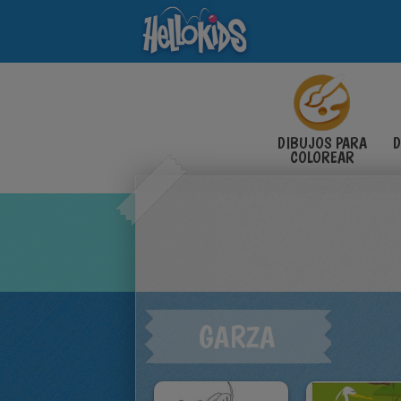
DIBUJOS PARA
D
COLOREAR
GARZA