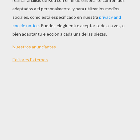
JUGAR