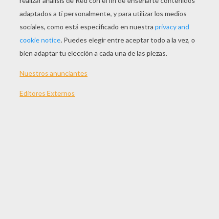
JUGAR