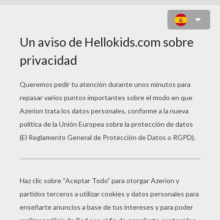
UNA BRUJA HORRIBLE