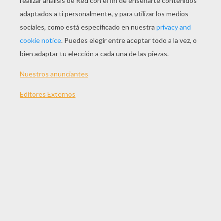
JUGAR