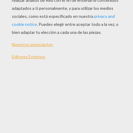
JUGAR