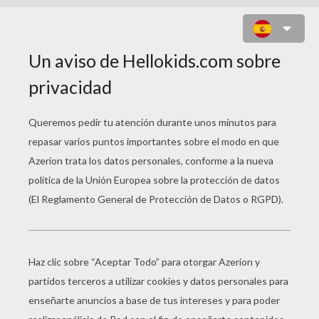
WAMBA A LA PLAYA