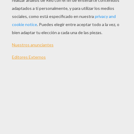
JUGAR