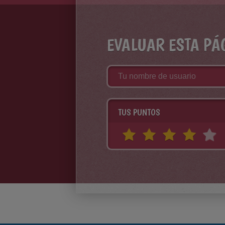
EVALUAR ESTA PÁ
TUS PUNTOS