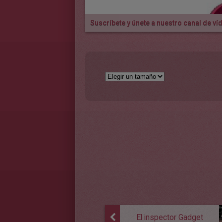
Suscríbete y únete a nuestro canal de v
El inspector Gadget