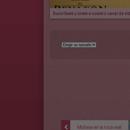
Suscríbete y únete a nuestro canal de v
Mufasa en la roca real