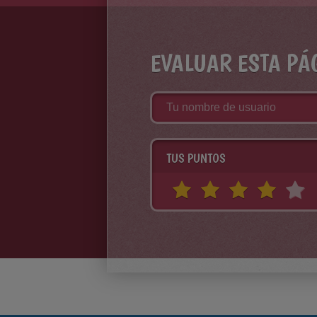
EVALUAR ESTA PÁ
TUS PUNTOS