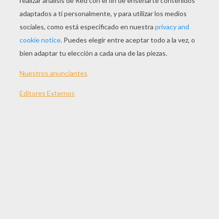
JUGAR