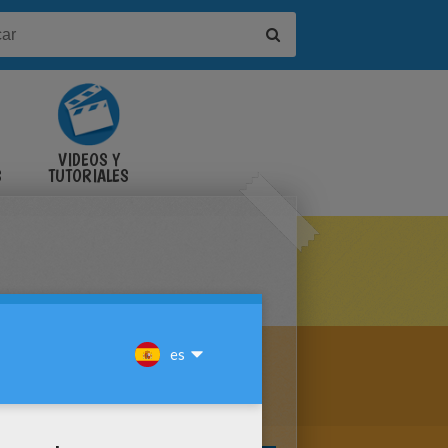
VIDEOS Y
S
TUTORIALES