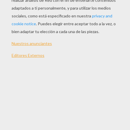
JUGAR