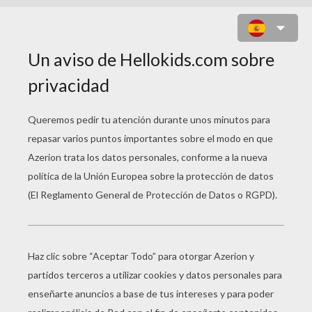
HULK CAUSA UN TERREMOTO