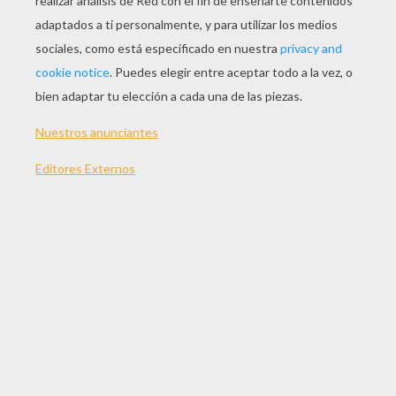
JUGAR