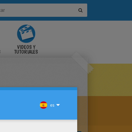
VIDEOS Y
S
TUTORIALES