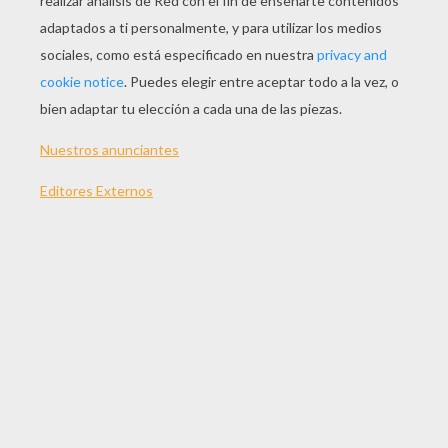
JUGAR