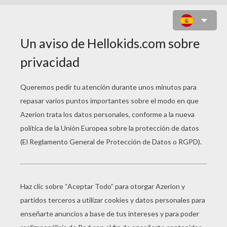
SOBRE: PAYASO