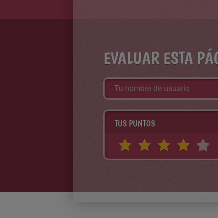
EVALUAR ESTA PÁ
TUS PUNTOS