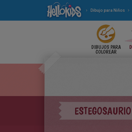
Dibujo para Niños
DIBUJOS PARA
D
COLOREAR
ESTEGOSAURIO