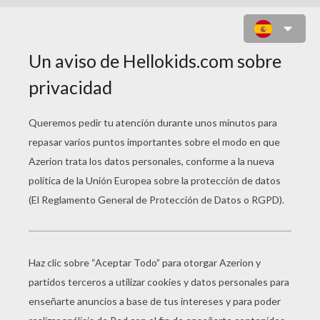
DIBUJAR UN GATO
IMPRIMIR