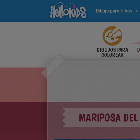
Dibujo para Niños
DIBUJOS PARA
D
COLOREAR
MARIPOSA DEL