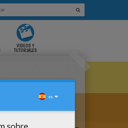
VIDEOS Y
S
TUTORIALES