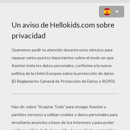
JOVENCITA