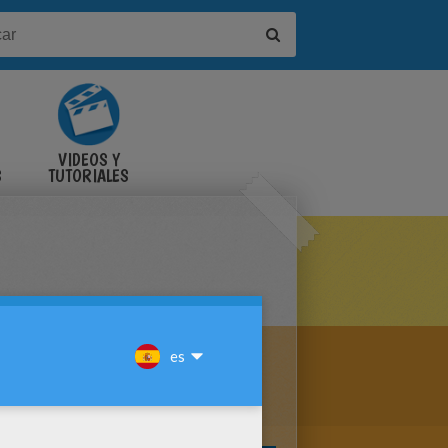
VIDEOS Y
S
TUTORIALES