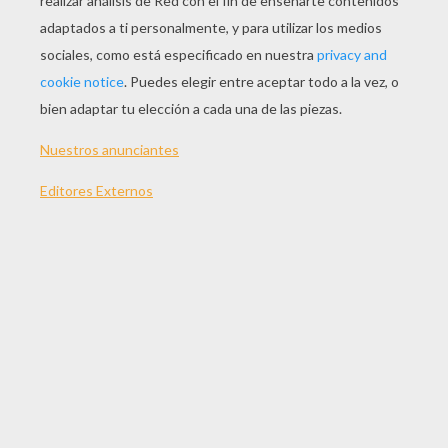
JUGAR