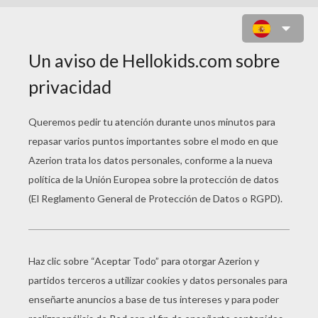
JUEGO DE CONSTRUCCIÓN