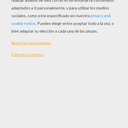
JUGAR