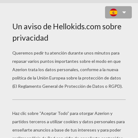
LOS CERDITOS EN LA CASA