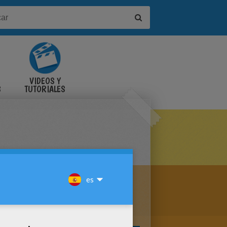
VIDEOS Y
S
TUTORIALES