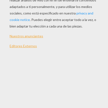
JUGAR