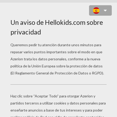
EL DESVÁN DEL CASTILLO