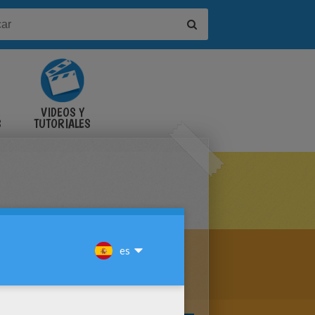
VIDEOS Y
S
TUTORIALES