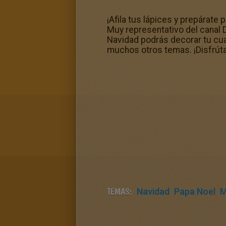
¡Afila tus lápices y prepárate
Muy representativo del canal
Navidad podrás decorar tu cua
muchos otros temas. ¡Disfrúta
TEMAS:
Navidad
Papa Noel
M