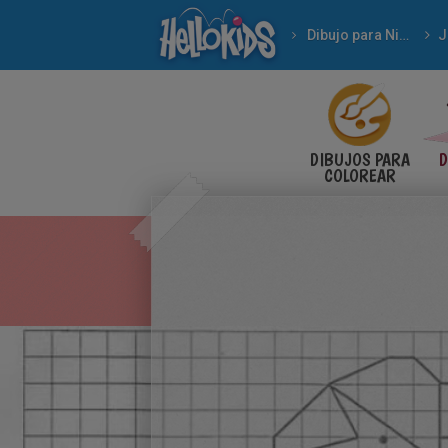
Dibujo para Niños
DIBUJOS PARA
D
COLOREAR