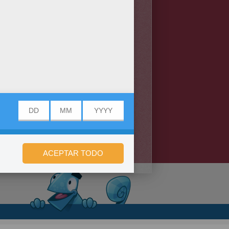
n de privacidad