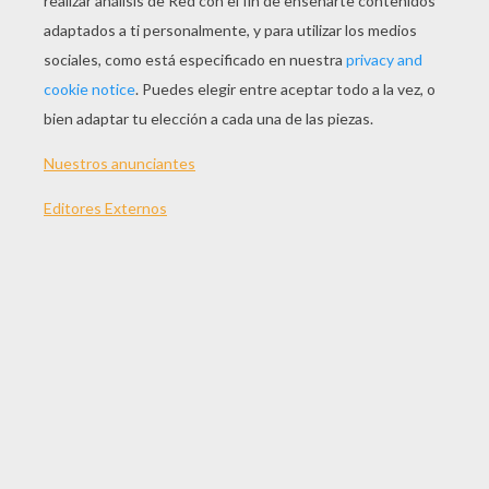
JUGAR