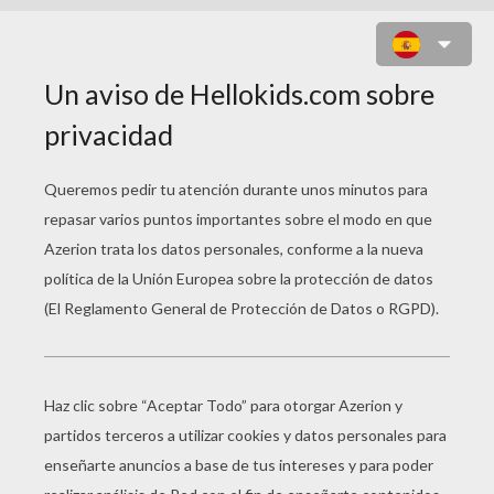
JUEGO DE COLOREAR TAMBOR