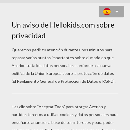
JUEGO DE COLOREAR NIDO