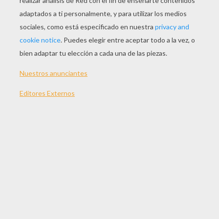
JUGAR