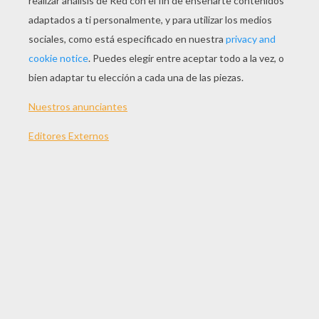
JUGAR