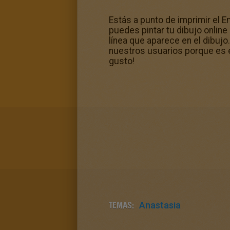
Estás a punto de imprimir el 
puedes pintar tu dibujo online 
línea que aparece en el dibuj
nuestros usuarios porque es e
gusto!
TEMAS:
Anastasia