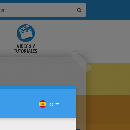
VIDEOS Y
S
TUTORIALES