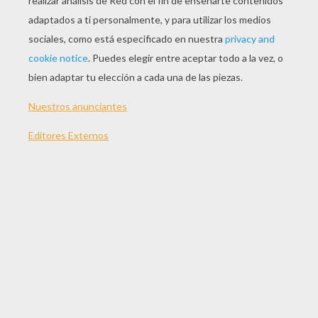
JUGAR