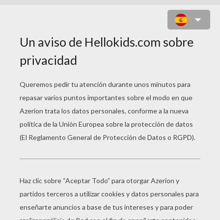
LAS FRESAS DE TARTA DE FRESA