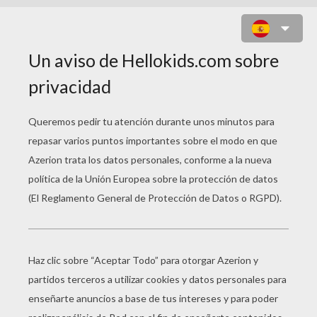
JUEGO PARA NIÑOS : LINE BIKER