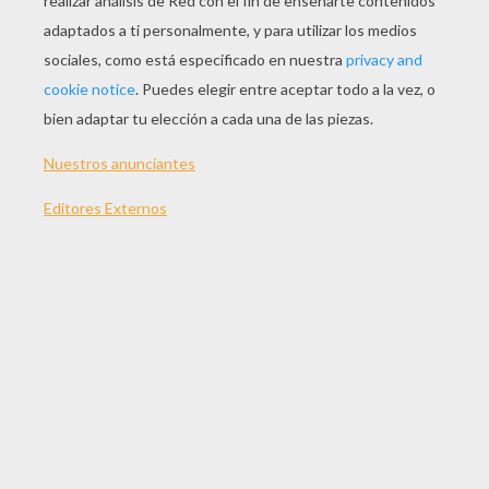
JUGAR