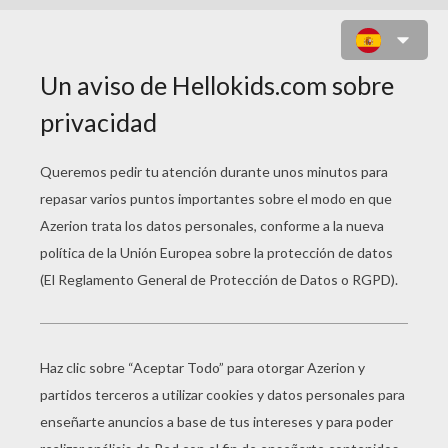
MIGUEL