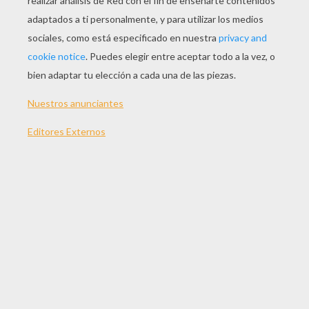
JUGAR