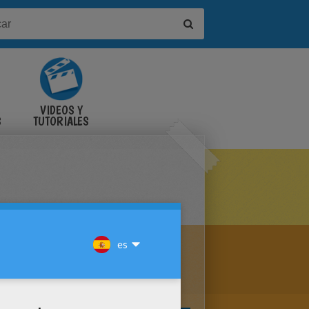
VIDEOS Y
S
TUTORIALES