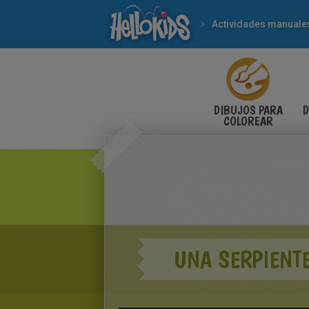
Actividades manuale
DIBUJOS PARA
D
COLOREAR
UNA SERPIENTE