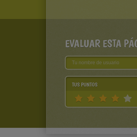
EVALUAR ESTA PÁ
TUS PUNTOS