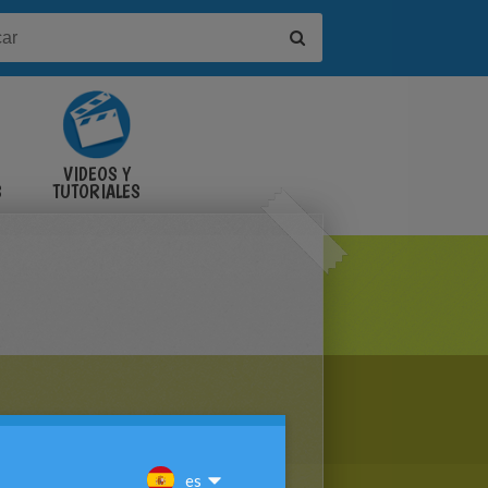
VIDEOS Y
S
TUTORIALES