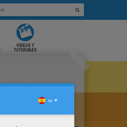
VIDEOS Y
S
TUTORIALES