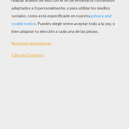
Jugar