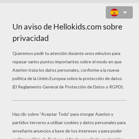
PAPIROFLEXIA TRIÁNGULOS