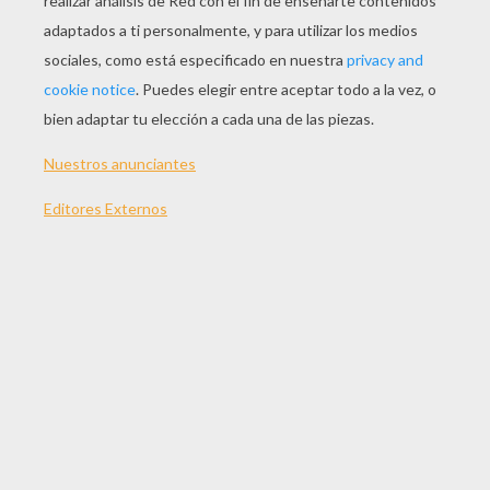
JUGAR