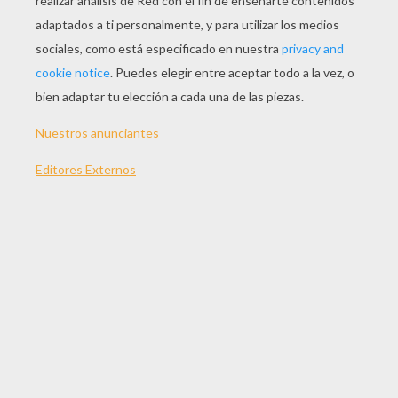
JUGAR