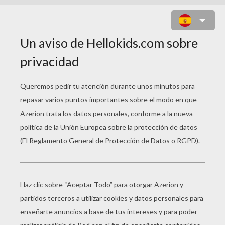
SUNEO