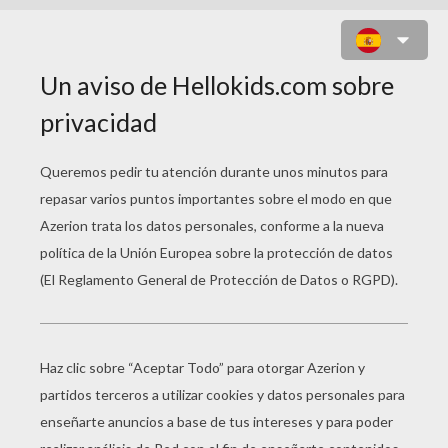
LA SONRISA DE VIOLETTA