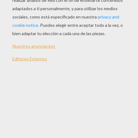
JUGAR