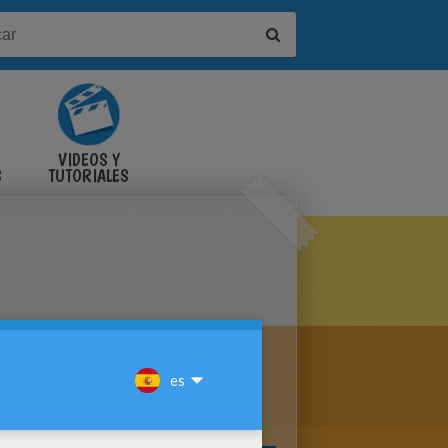
VIDEOS Y
S
TUTORIALES