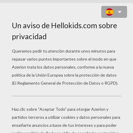
LOS MONSTRUOS DE HALLOWEEN