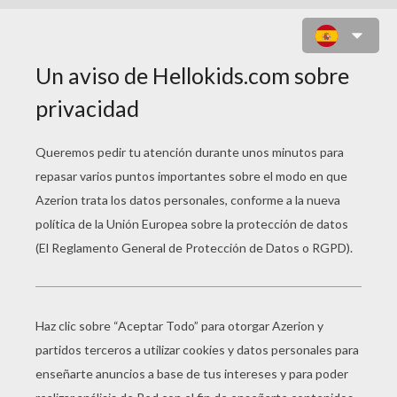
LA LETRA Z