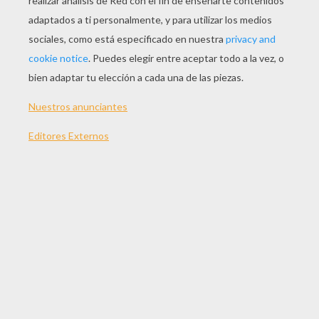
JUGAR