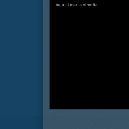
bajo el mar la sirenita