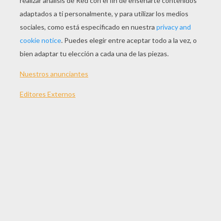
JUGAR