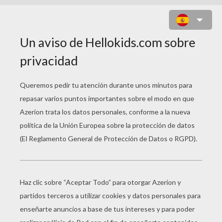
NIÑA DE MARTÍNICA