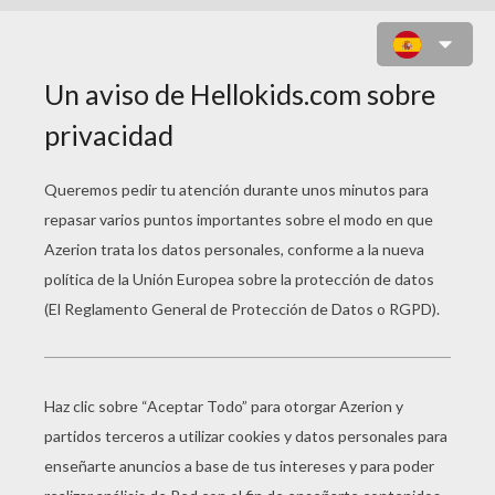
IMPRESIÓN PATO DONALD