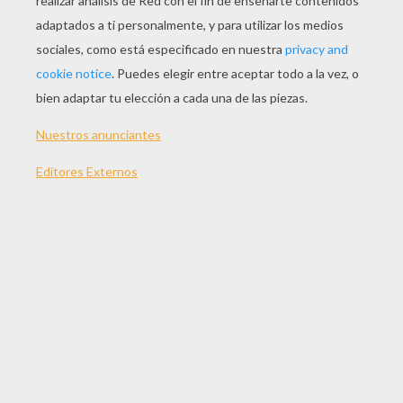
JUGAR