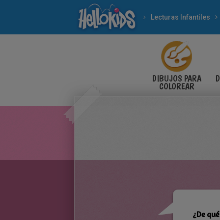
Lecturas Infantiles
DIBUJOS PARA
D
COLOREAR
¿De qué 